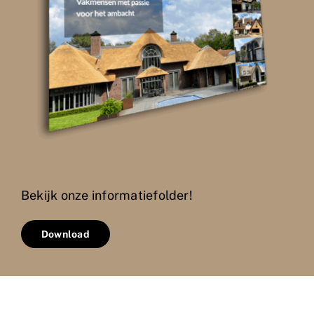
Bekijk onze informatiefolder!
Download