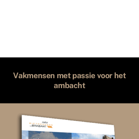
Vakmensen met passie voor het
ambacht