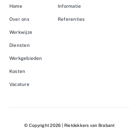
Home
Informatie
Over ons
Referenties
Werkwijze
Diensten
Werkgebieden
Kosten
Vacature
© Copyright 2026 | Rietdekkers van Brabant