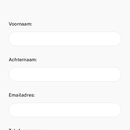
Voornaam:
Achternaam:
Emailadres: