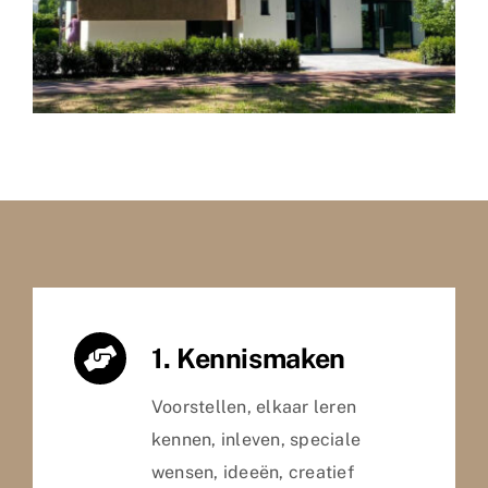
1. Kennismaken
Voorstellen, elkaar leren
kennen, inleven, speciale
wensen, ideeën, creatief