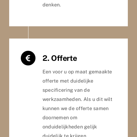
denken.
2. Offerte
Een voor u op maat gemaakte
offerte met duidelijke
specificering van de
werkzaamheden. Als u dit wilt
kunnen we de offerte samen
doornemen om
onduidelijkheden gelijk
duidelijk te krijgen.