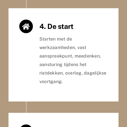
4. De start
Starten met de
werkzaamheden, vast
aanspreekpunt, meedenken,
aansturing tijdens het
rietdekken, overleg, dagelijkse
voortgang.