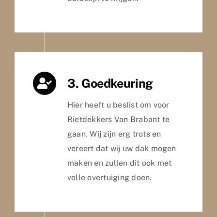
3. Goedkeuring
Hier heeft u beslist om voor
Rietdekkers Van Brabant te
gaan. Wij zijn erg trots en
vereert dat wij uw dak mogen
maken en zullen dit ook met
volle overtuiging doen.