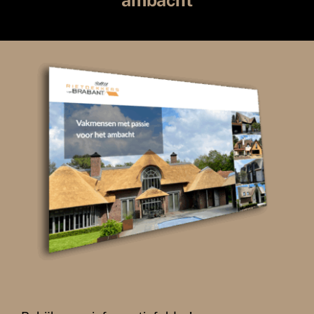
ambacht