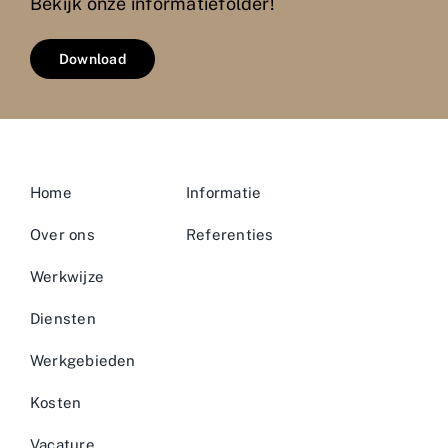
Bekijk onze informatiefolder!
Download
Home
Informatie
Over ons
Referenties
Werkwijze
Diensten
Werkgebieden
Kosten
Vacature