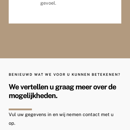
gevoel.
BENIEUWD WAT WE VOOR U KUNNEN BETEKENEN?
We vertellen u graag meer over de
mogelijkheden.
Vul uw gegevens in en wij nemen contact met u
op.