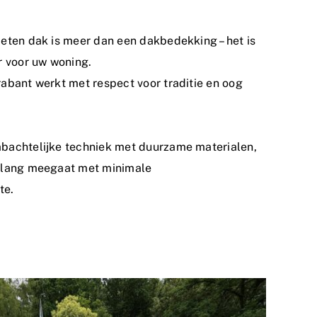
eten dak is meer dan een dakbedekking – het is
r voor uw woning.
abant werkt met respect voor traditie en oog
bachtelijke techniek met duurzame materialen,
nlang meegaat met minimale
te.