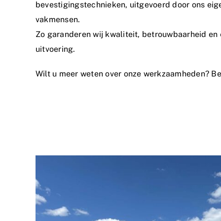
bevestigingstechnieken, uitgevoerd door ons eig
vakmensen.
Zo garanderen wij kwaliteit, betrouwbaarheid en
uitvoering.
Wilt u meer weten over onze werkzaamheden?
Be