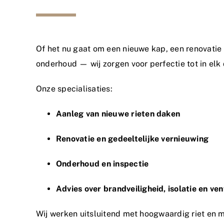
Of het nu gaat om een nieuwe kap, een renovatie
onderhoud — wij zorgen voor perfectie tot in elk 
Onze specialisaties:
Aanleg van nieuwe rieten daken
Renovatie en gedeeltelijke vernieuwing
Onderhoud en inspectie
Advies over brandveiligheid, isolatie en ven
Wij werken uitsluitend met hoogwaardig riet en 