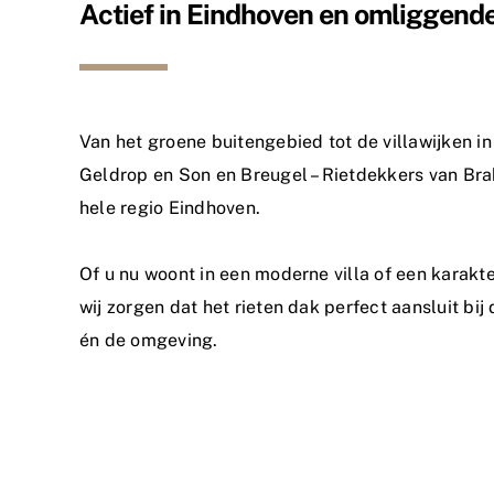
Actief in Eindhoven en omliggend
Van het groene buitengebied tot de villawijken i
Geldrop en Son en Breugel – Rietdekkers van Brab
hele regio Eindhoven.
Of u nu woont in een moderne villa of een karakte
wij zorgen dat het rieten dak perfect aansluit bij 
én de omgeving.