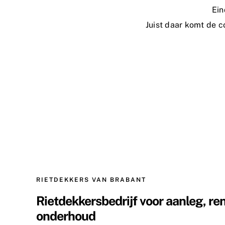
Ein
Juist daar komt de 
RIETDEKKERS VAN BRABANT
Rietdekkersbedrijf voor aanleg, re
onderhoud