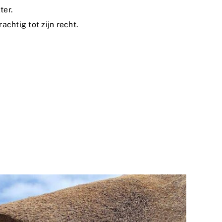
ter.
achtig tot zijn recht.