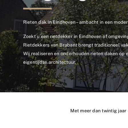
Rieten dak in Eindhoven – ambacht in een mode
Zoekt u een rietdekker in Eindhoven of omgevin
Rietdekkers van Brabant brengt traditioneel 
Wij realiseren en onderhouden rieten daken op e
eigentijdse architectuur.
Met meer dan twintig jaar e