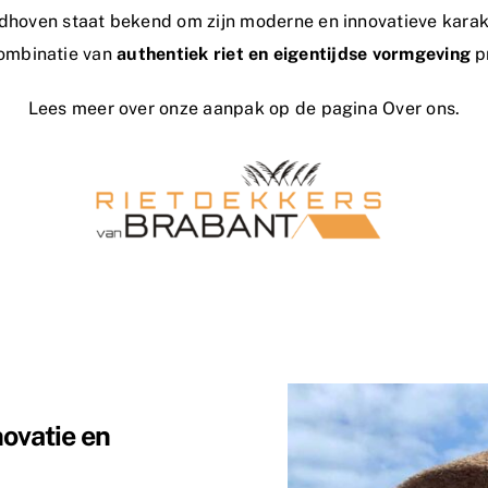
dhoven staat bekend om zijn moderne en innovatieve karak
combinatie van
authentiek riet en eigentijdse vormgeving
pr
Lees meer over onze aanpak op de pagina
Over ons.
novatie en