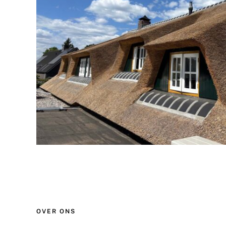
OVER ONS