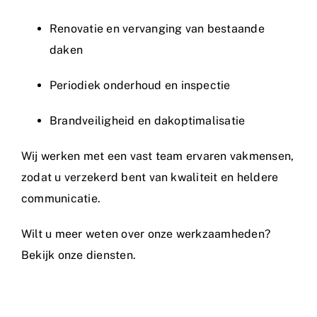
Renovatie en vervanging van bestaande
daken
Periodiek onderhoud en inspectie
Brandveiligheid en dakoptimalisatie
Wij werken met een vast team ervaren vakmensen,
zodat u verzekerd bent van kwaliteit en heldere
communicatie.
Wilt u meer weten over onze werkzaamheden?
Bekijk onze diensten.