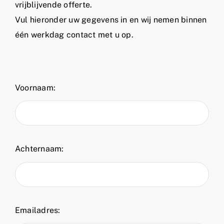
vrijblijvende offerte.
Vul hieronder uw gegevens in en wij nemen binnen
één werkdag contact met u op.
Voornaam:
Achternaam:
Emailadres: