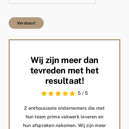
Verstuur!
Wij zijn meer dan
tevreden met het
resultaat!
5
/
5
2 enthousiaste ondernemers die met
hun team prima vakwerk leveren en
hun afspraken nakomen. Wij zijn meer