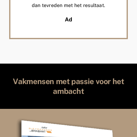
dan tevreden met het resultaat.
Ad
Vakmensen met passie voor het
ambacht