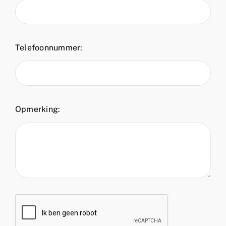
Telefoonnummer:
Opmerking: