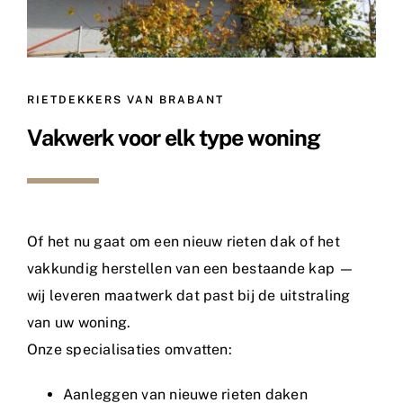
RIETDEKKERS VAN BRABANT
Vakwerk voor elk type woning
Of het nu gaat om een nieuw rieten dak of het
vakkundig herstellen van een bestaande kap —
wij leveren maatwerk dat past bij de uitstraling
van uw woning.
Onze specialisaties omvatten:
Aanleggen van nieuwe rieten daken