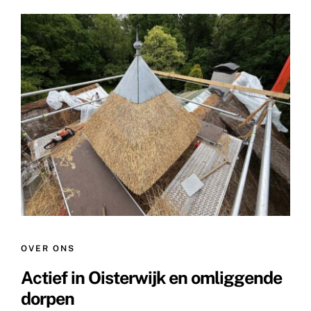
OVER ONS
Actief in Oisterwijk en omliggende
dorpen