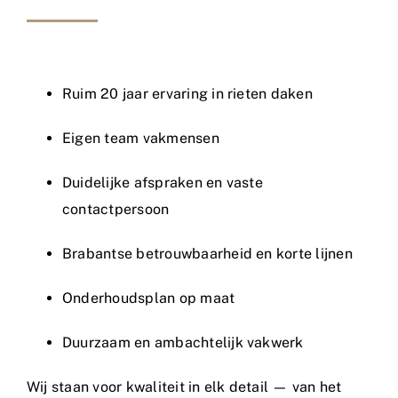
Ruim 20 jaar ervaring in rieten daken
Eigen team vakmensen
Duidelijke afspraken en vaste
contactpersoon
Brabantse betrouwbaarheid en korte lijnen
Onderhoudsplan op maat
Duurzaam en ambachtelijk vakwerk
Wij staan voor kwaliteit in elk detail — van het