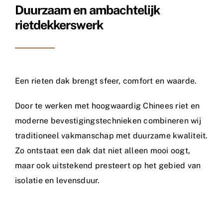
Duurzaam en ambachtelijk
rietdekkerswerk
Een rieten dak brengt sfeer, comfort en waarde.
Door te werken met hoogwaardig Chinees riet en
moderne bevestigingstechnieken combineren wij
traditioneel vakmanschap met duurzame kwaliteit.
Zo ontstaat een dak dat niet alleen mooi oogt,
maar ook uitstekend presteert op het gebied van
isolatie en levensduur.