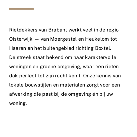
Rietdekkers van Brabant werkt veel in de regio
Oisterwijk — van Moergestel en Heukelom tot
Haaren en het buitengebied richting Boxtel.
De streek staat bekend om haar karaktervolle
woningen en groene omgeving, waar een rieten
dak perfect tot zijn recht komt. Onze kennis van
lokale bouwstijlen en materialen zorgt voor een
afwerking die past bij de omgeving én bij uw
woning.