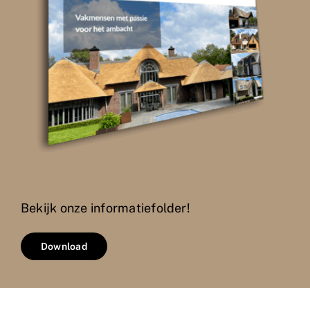
Bekijk onze informatiefolder!
Download