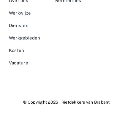
Over ons
Referenties
Werkwijze
Diensten
Werkgebieden
Kosten
Vacature
© Copyright 2026 | Rietdekkers van Brabant