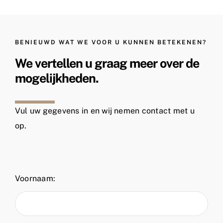
BENIEUWD WAT WE VOOR U KUNNEN BETEKENEN?
We vertellen u graag meer over de
mogelijkheden.
Vul uw gegevens in en wij nemen contact met u
op.
Voornaam: