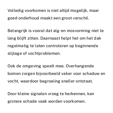
Volledig voorkomen is niet altijd mogelijk, maar
goed onderhoud maakt een groot verschil.
Belangrijk is vooral dat alg- en mosvorming niet te
lang blijft zitten. Daarnaast helpt het om het dak
regelmatig te laten controleren op beginnende
slijtage of vochtproblemen.
Ook de omgeving speelt mee. Overhangende
bomen zorgen bijvoorbeeld vaker voor schaduw en
vocht, waardoor begroeiing sneller ontstaat.
Door kleine signalen vroeg te herkennen, kan
grotere schade vaak worden voorkomen.