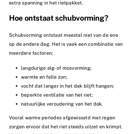
extra spanning in het rietpakket.
Hoe ontstaat schubvorming?
Schubvorming ontstaat meestal niet van de ene
op de andere dag. Het is vaak een combinatie van
meerdere factoren:
langdurige alg- of mosvorming;
warmte en felle zon;
vocht dat langer in het dak blijft hangen;
beperkte ventilatie van het riet;
natuurlijke veroudering van het dak.
Vooral warme periodes afgewisseld met regen
zorgen ervoor dat het riet steeds uitzet en krimpt.