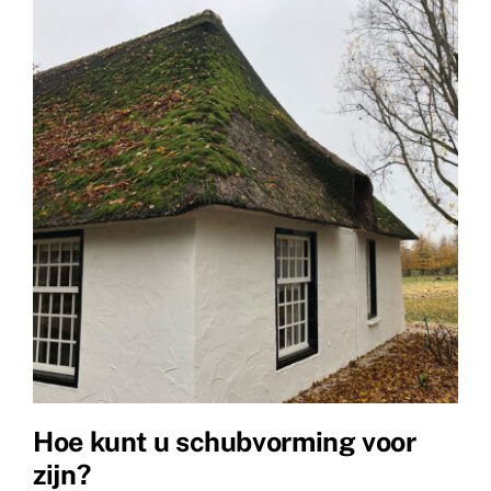
Hoe kunt u schubvorming voor
zijn?