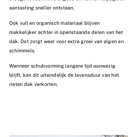
aantasting sneller ontstaan.
Ook vuil en organisch materiaal blijven
makkelijker achter in openstaande delen van het
dak. Dat zorgt weer voor extra groei van algen en
schimmels.
Wanneer schubvorming langere tijd aanwezig
blijft, kan dit uiteindelijk de levensduur van het
rieten dak verkorten.