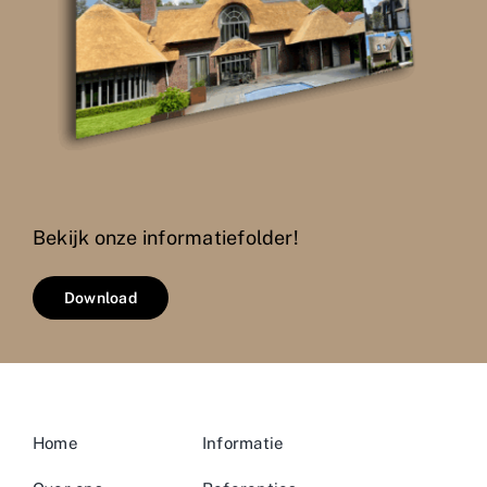
Bekijk onze informatiefolder!
Download
Home
Informatie