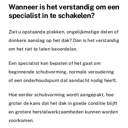
Wanneer is het verstandig om een
specialist in te schakelen?
Ziet u opstaande plekken, ongelijkmatige delen of
donkere aanslag op het dak? Dan is het verstandig
om het riet te laten beoordelen.
Een specialist kan bepalen of het gaat om
beginnende schubvorming, normale veroudering
of een onderhoudspunt dat aandacht nodig heeft.
Hoe eerder schubvorming wordt aangepakt, hoe
groter de kans dat het dak in goede conditie blijft
en grotere herstelwerkzaamheden kunnen worden
voorkomen.