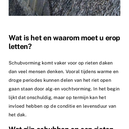
Wat is het en waarom moet u erop
letten?
Schubvorming komt vaker voor op rieten daken
dan veel mensen denken. Vooral tijdens warme en
droge periodes kunnen delen van het riet open
gaan staan door alg- en vochtvorming. In het begin
lijkt dat onschuldig, maar op termijn kan het
invloed hebben op de conditie en levensduur van
het dak.