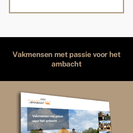
Vakmensen met passie voor het
ambacht