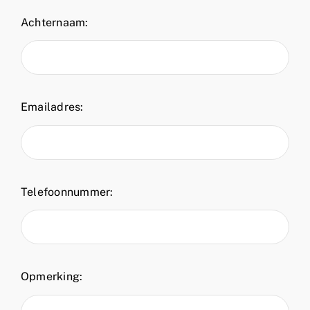
Achternaam:
Emailadres:
Telefoonnummer:
Opmerking: