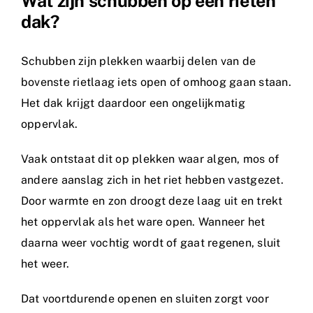
Wat zijn schubben op een rieten
dak?
Schubben zijn plekken waarbij delen van de
bovenste rietlaag iets open of omhoog gaan staan.
Het dak krijgt daardoor een ongelijkmatig
oppervlak.
Vaak ontstaat dit op plekken waar algen, mos of
andere aanslag zich in het riet hebben vastgezet.
Door warmte en zon droogt deze laag uit en trekt
het oppervlak als het ware open. Wanneer het
daarna weer vochtig wordt of gaat regenen, sluit
het weer.
Dat voortdurende openen en sluiten zorgt voor