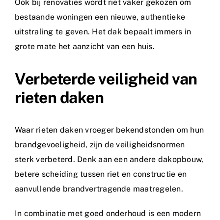
Ook bij renovaties wordt riet vaker gekozen om
bestaande woningen een nieuwe, authentieke
uitstraling te geven. Het dak bepaalt immers in
grote mate het aanzicht van een huis.
Verbeterde veiligheid van
rieten daken
Waar rieten daken vroeger bekendstonden om hun
brandgevoeligheid, zijn de veiligheidsnormen
sterk verbeterd. Denk aan een andere dakopbouw,
betere scheiding tussen riet en constructie en
aanvullende brandvertragende maatregelen.
In combinatie met goed onderhoud is een modern