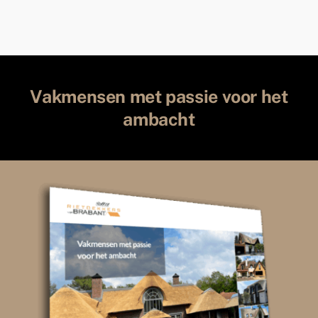
Vakmensen met passie voor het
ambacht