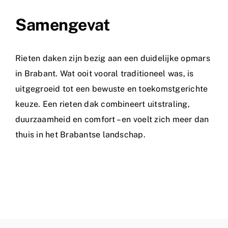
Samengevat
Rieten daken zijn bezig aan een duidelijke opmars
in Brabant. Wat ooit vooral traditioneel was, is
uitgegroeid tot een bewuste en toekomstgerichte
keuze. Een rieten dak combineert uitstraling,
duurzaamheid en comfort – en voelt zich meer dan
thuis in het Brabantse landschap.