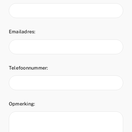
Emailadres:
Telefoonnummer:
Opmerking: