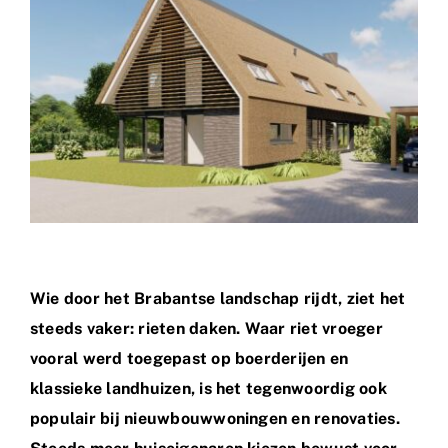
Wie door het Brabantse landschap rijdt, ziet het
steeds vaker: rieten daken. Waar riet vroeger
vooral werd toegepast op boerderijen en
klassieke landhuizen, is het tegenwoordig ook
populair bij nieuwbouwwoningen en renovaties.