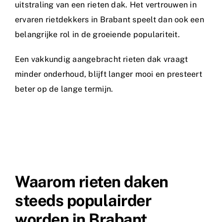
uitstraling van een rieten dak. Het vertrouwen in
ervaren rietdekkers in Brabant speelt dan ook een
belangrijke rol in de groeiende populariteit.
Een vakkundig aangebracht rieten dak vraagt
minder onderhoud, blijft langer mooi en presteert
beter op de lange termijn.
Waarom rieten daken
steeds populairder
worden in Brabant