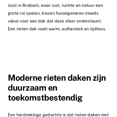
Juist in Brabant, waar rust, ruimte en natuur een
grote rol spelen, kiezen huiseigenaren steeds
vaker voor een dak dat deze sfeer ondersteunt.
Een rieten dak voelt warm, authentiek en tijdloos.
Moderne rieten daken zijn
duurzaam en
toekomstbestendig
Een hardnekkige gedachte is dat rieten daken niet