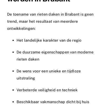
De toename van rieten daken in Brabant is geen
trend, maar het resultaat van meerdere
ontwikkelingen:
Het landelijke karakter van de regio
De duurzame eigenschappen van moderne
rieten daken
De wens voor een unieke en tijdloze
uitstraling
Verbeterde veiligheid en techniek
Beschikbaar vakmanschap dicht bij huis