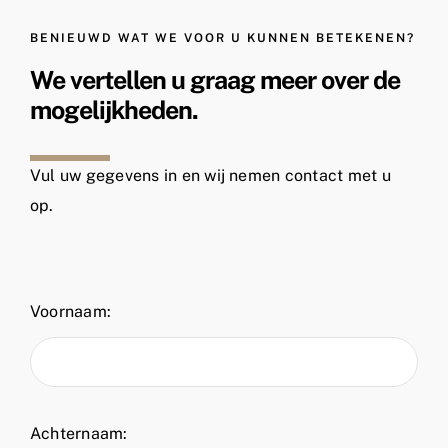
BENIEUWD WAT WE VOOR U KUNNEN BETEKENEN?
We vertellen u graag meer over de
mogelijkheden.
Vul uw gegevens in en wij nemen contact met u
op.
Voornaam:
Achternaam: