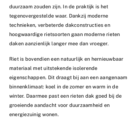
duurzaam zouden zijn. In de praktijk is het
tegenovergestelde waar. Dankzij moderne
technieken, verbeterde dakconstructies en
hoogwaardige rietsoorten gaan moderne rieten
daken aanzienlijk langer mee dan vroeger.
Riet is bovendien een natuurlijk en hernieuwbaar
materiaal met uitstekende isolerende
eigenschappen. Dit draagt bij aan een aangenaam
binnenklimaat: koel in de zomer en warm in de
winter. Daarmee past een rieten dak goed bij de
groeiende aandacht voor duurzaamheid en
energiezuinig wonen.