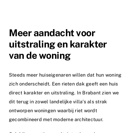
Meer aandacht voor
uitstraling en karakter
van de woning
Steeds meer huiseigenaren willen dat hun woning
zich onderscheidt. Een rieten dak geeft een huis
direct karakter en uitstraling. In Brabant zien we
dit terug in zowel landelijke villa’s als strak
ontworpen woningen waarbij riet wordt
gecombineerd met moderne architectuur.