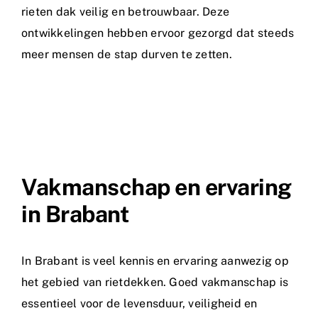
rieten dak veilig en betrouwbaar. Deze
ontwikkelingen hebben ervoor gezorgd dat steeds
meer mensen de stap durven te zetten.
Vakmanschap en ervaring
in Brabant
In Brabant is veel kennis en ervaring aanwezig op
het gebied van rietdekken. Goed vakmanschap is
essentieel voor de levensduur, veiligheid en