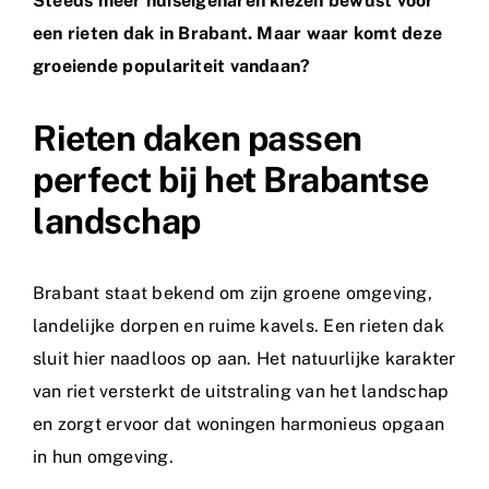
Steeds meer huiseigenaren kiezen bewust voor
een rieten dak in Brabant. Maar waar komt deze
groeiende populariteit vandaan?
Rieten daken passen
perfect bij het Brabantse
landschap
Brabant staat bekend om zijn groene omgeving,
landelijke dorpen en ruime kavels. Een rieten dak
sluit hier naadloos op aan. Het natuurlijke karakter
van riet versterkt de uitstraling van het landschap
en zorgt ervoor dat woningen harmonieus opgaan
in hun omgeving.