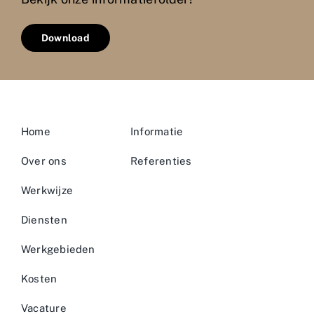
Download
Home
Informatie
Over ons
Referenties
Werkwijze
Diensten
Werkgebieden
Kosten
Vacature