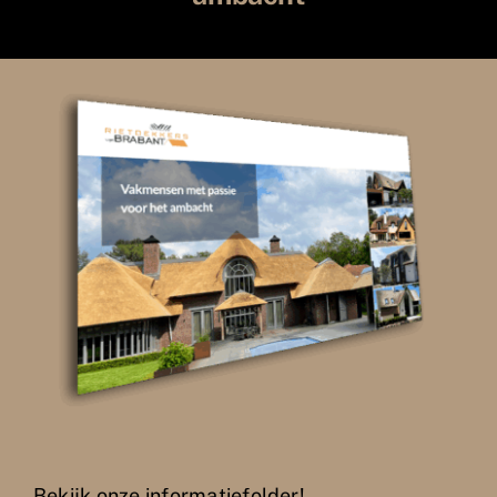
Bekijk onze informatiefolder!