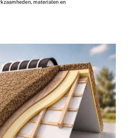
werkzaamheden, materialen en