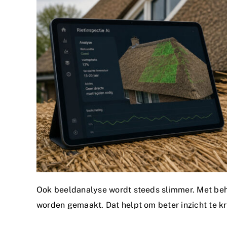
Ook beeldanalyse wordt steeds slimmer. Met behu
worden gemaakt. Dat helpt om beter inzicht te kri