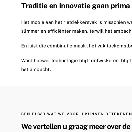
Traditie en innovatie gaan prim
Het mooie aan het rietdekkersvak is misschien 
slimmer en efficiënter maken, terwijl het ambacht
En juist die combinatie maakt het vak toekomstb
Want hoewel technologie blijft ontwikkelen, blijf
het ambacht.
BENIEUWD WAT WE VOOR U KUNNEN BETEKENEN
We vertellen u graag meer over de