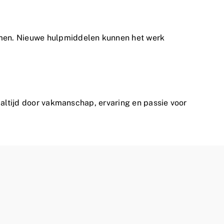
omen. Nieuwe hulpmiddelen kunnen het werk
 altijd door vakmanschap, ervaring en passie voor