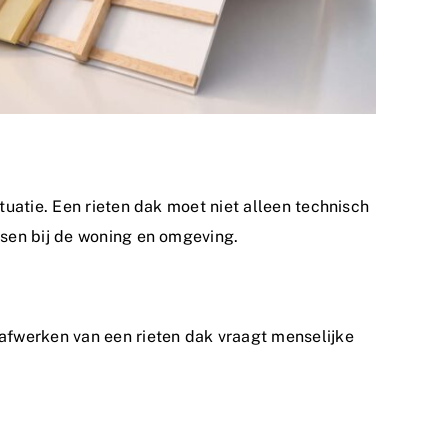
uatie. Een rieten dak moet niet alleen technisch
ssen bij de woning en omgeving.
afwerken van een rieten dak vraagt menselijke