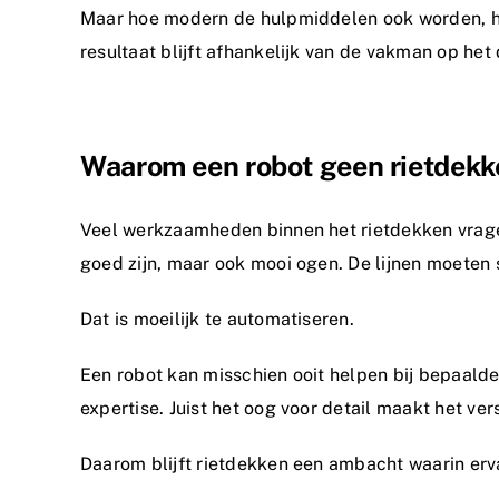
Maar hoe modern de hulpmiddelen ook worden, he
resultaat blijft afhankelijk van de vakman op het 
Waarom een robot geen rietdekk
Veel werkzaamheden binnen het rietdekken vragen 
goed zijn, maar ook mooi ogen. De lijnen moeten
Dat is moeilijk te automatiseren.
Een robot kan misschien ooit helpen bij bepaald
expertise. Juist het oog voor detail maakt het v
Daarom blijft rietdekken een ambacht waarin erva